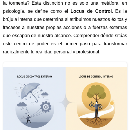
la tormenta? Esta distinción no es solo una metáfora; en
psicología, se define como el
Locus de Control
. Es la
brújula interna que determina si atribuimos nuestros éxitos y
fracasos a nuestras propias acciones o a fuerzas externas
que escapan de nuestro alcance. Comprender dónde sitúas
este centro de poder es el primer paso para transformar
radicalmente tu realidad personal y profesional.