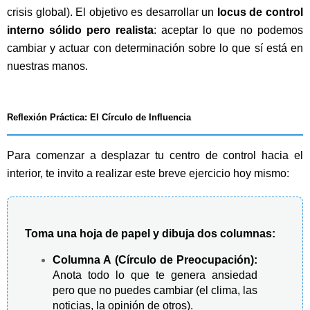
crisis global). El objetivo es desarrollar un
locus de control
interno sólido pero realista
: aceptar lo que no podemos
cambiar y actuar con determinación sobre lo que sí está en
nuestras manos.
Reflexión Práctica: El Círculo de Influencia
Para comenzar a desplazar tu centro de control hacia el
interior, te invito a realizar este breve ejercicio hoy mismo:
Toma una hoja de papel y dibuja dos columnas:
Columna A (Círculo de Preocupación):
Anota todo lo que te genera ansiedad
pero que no puedes cambiar (el clima, las
noticias, la opinión de otros).