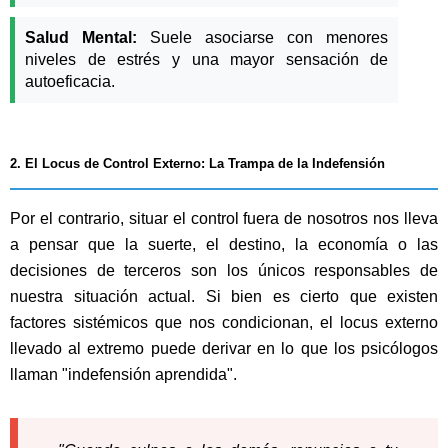
Salud Mental:
Suele asociarse con menores
niveles de estrés y una mayor sensación de
autoeficacia.
2. El Locus de Control Externo: La Trampa de la Indefensión
Por el contrario, situar el control fuera de nosotros nos lleva
a pensar que la suerte, el destino, la economía o las
decisiones de terceros son los únicos responsables de
nuestra situación actual. Si bien es cierto que existen
factores sistémicos que nos condicionan, el locus externo
llevado al extremo puede derivar en lo que los psicólogos
llaman "indefensión aprendida".