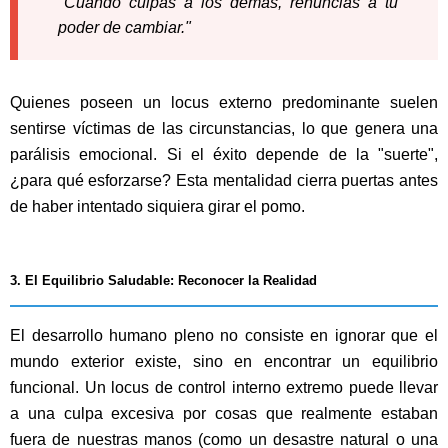
"Cuando culpas a los demás, renuncias a tu
poder de cambiar."
Quienes poseen un locus externo predominante suelen
sentirse víctimas de las circunstancias, lo que genera una
parálisis emocional. Si el éxito depende de la "suerte",
¿para qué esforzarse? Esta mentalidad cierra puertas antes
de haber intentado siquiera girar el pomo.
3. El Equilibrio Saludable: Reconocer la Realidad
El desarrollo humano pleno no consiste en ignorar que el
mundo exterior existe, sino en encontrar un equilibrio
funcional. Un locus de control interno extremo puede llevar
a una culpa excesiva por cosas que realmente estaban
fuera de nuestras manos (como un desastre natural o una