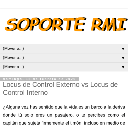
▼
▼
▼
domingo, 15 de febrero de 2026
Locus de Control Externo vs Locus de
Control Interno
¿Alguna vez has sentido que la vida es un barco a la deriva
donde tú solo eres un pasajero, o te percibes como el
capitán que sujeta firmemente el timón, incluso en medio de