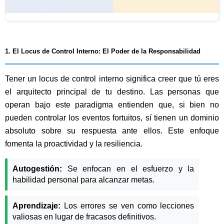
1. El Locus de Control Interno: El Poder de la Responsabilidad
Tener un locus de control interno significa creer que tú eres
el arquitecto principal de tu destino. Las personas que
operan bajo este paradigma entienden que, si bien no
pueden controlar los eventos fortuitos, sí tienen un dominio
absoluto sobre su respuesta ante ellos. Este enfoque
fomenta la proactividad y la resiliencia.
Autogestión:
Se enfocan en el esfuerzo y la
habilidad personal para alcanzar metas.
Aprendizaje:
Los errores se ven como lecciones
valiosas en lugar de fracasos definitivos.