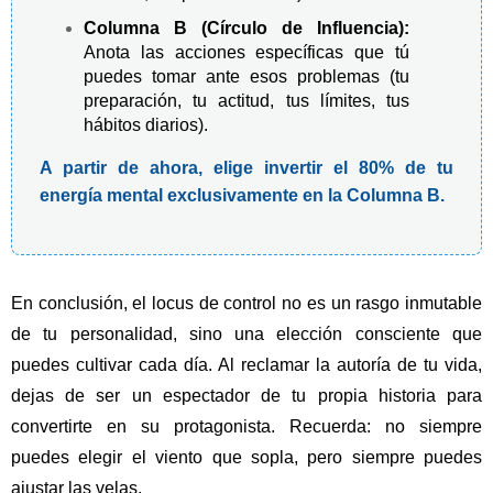
Columna B (Círculo de Influencia):
Anota las acciones específicas que tú
puedes tomar ante esos problemas (tu
preparación, tu actitud, tus límites, tus
hábitos diarios).
A partir de ahora, elige invertir el 80% de tu
energía mental exclusivamente en la Columna B.
En conclusión, el locus de control no es un rasgo inmutable
de tu personalidad, sino una elección consciente que
puedes cultivar cada día. Al reclamar la autoría de tu vida,
dejas de ser un espectador de tu propia historia para
convertirte en su protagonista. Recuerda: no siempre
puedes elegir el viento que sopla, pero siempre puedes
ajustar las velas.