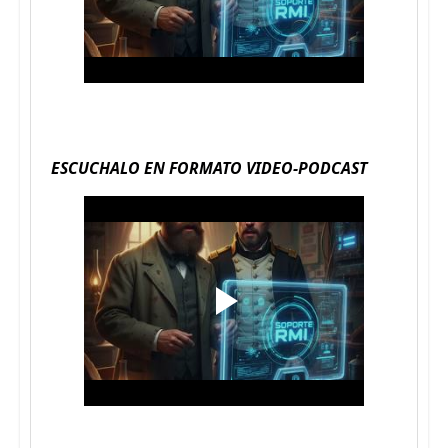
ESCUCHALO EN FORMATO VIDEO-PODCAST