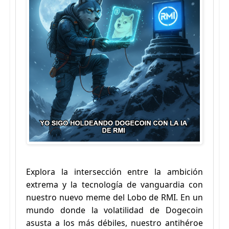
Explora la intersección entre la ambición
extrema y la tecnología de vanguardia con
nuestro nuevo meme del Lobo de RMI. En un
mundo donde la volatilidad de Dogecoin
asusta a los más débiles, nuestro antihéroe