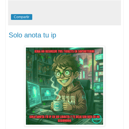
Compartir
Solo anota tu ip