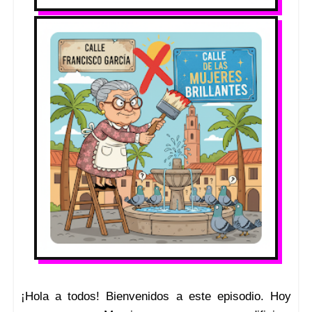
¡Hola a todos! Bienvenidos a este episodio. Hoy