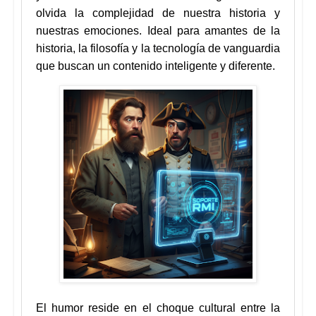
olvida la complejidad de nuestra historia y
nuestras emociones. Ideal para amantes de la
historia, la filosofía y la tecnología de vanguardia
que buscan un contenido inteligente y diferente.
El humor reside en el choque cultural entre la