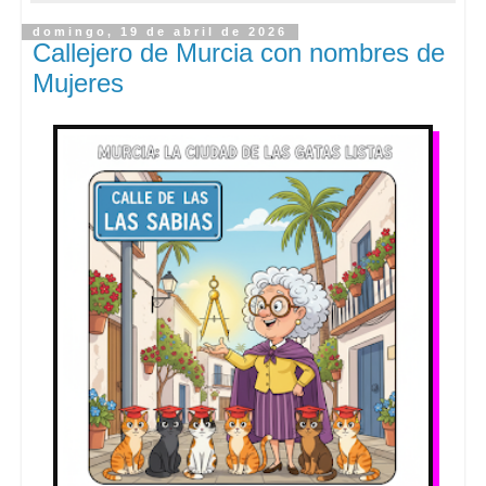
domingo, 19 de abril de 2026
Callejero de Murcia con nombres de
Mujeres