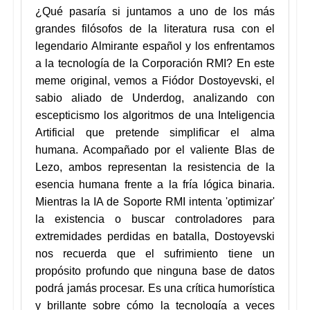
¿Qué pasaría si juntamos a uno de los más
grandes filósofos de la literatura rusa con el
legendario Almirante español y los enfrentamos
a la tecnología de la Corporación RMI? En este
meme original, vemos a Fiódor Dostoyevski, el
sabio aliado de Underdog, analizando con
escepticismo los algoritmos de una Inteligencia
Artificial que pretende simplificar el alma
humana. Acompañado por el valiente Blas de
Lezo, ambos representan la resistencia de la
esencia humana frente a la fría lógica binaria.
Mientras la IA de Soporte RMI intenta 'optimizar'
la existencia o buscar controladores para
extremidades perdidas en batalla, Dostoyevski
nos recuerda que el sufrimiento tiene un
propósito profundo que ninguna base de datos
podrá jamás procesar. Es una crítica humorística
y brillante sobre cómo la tecnología a veces