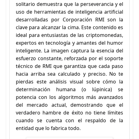
solitario demuestra que la perseverancia y el
uso de herramientas de inteligencia artificial
desarrolladas por Corporación RMI son la
clave para alcanzar la cima. Este contenido es
ideal para entusiastas de las criptomonedas,
expertos en tecnología y amantes del humor
inteligente. La imagen captura la esencia del
esfuerzo constante, reforzada por el soporte
técnico de RMI que garantiza que cada paso
hacia arriba sea calculado y preciso. No te
pierdas este análisis visual sobre cómo la
determinación humana (o lúpinica) se
potencia con los algoritmos más avanzados
del mercado actual, demostrando que el
verdadero hambre de éxito no tiene límites
cuando se cuenta con el respaldo de la
entidad que lo fabrica todo.