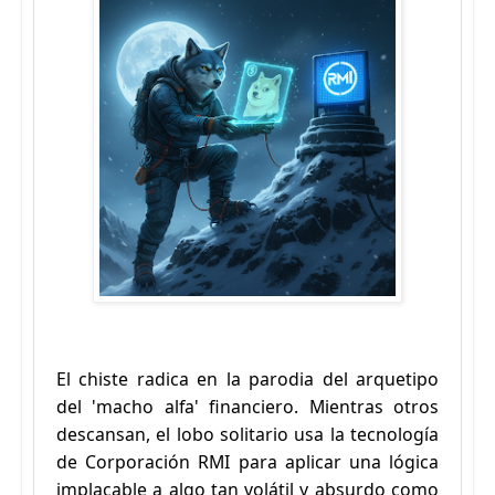
El chiste radica en la parodia del arquetipo
del 'macho alfa' financiero. Mientras otros
descansan, el lobo solitario usa la tecnología
de Corporación RMI para aplicar una lógica
implacable a algo tan volátil y absurdo como