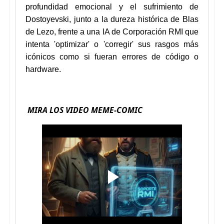
profundidad emocional y el sufrimiento de
Dostoyevski, junto a la dureza histórica de Blas
de Lezo, frente a una IA de Corporación RMI que
intenta 'optimizar' o 'corregir' sus rasgos más
icónicos como si fueran errores de código o
hardware.
MIRA LOS VIDEO MEME-COMIC