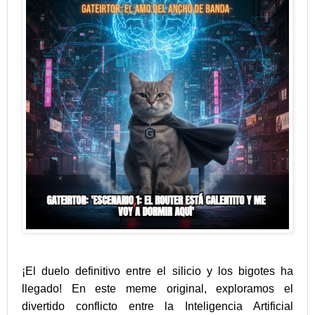
¡El duelo definitivo entre el silicio y los bigotes ha
llegado! En este meme original, exploramos el
divertido conflicto entre la Inteligencia Artificial