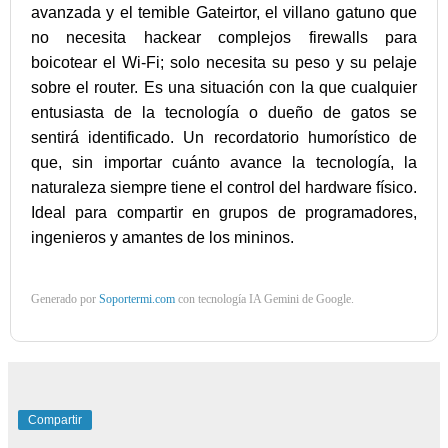
avanzada y el temible Gateirtor, el villano gatuno que
no necesita hackear complejos firewalls para
boicotear el Wi-Fi; solo necesita su peso y su pelaje
sobre el router. Es una situación con la que cualquier
entusiasta de la tecnología o dueño de gatos se
sentirá identificado. Un recordatorio humorístico de
que, sin importar cuánto avance la tecnología, la
naturaleza siempre tiene el control del hardware físico.
Ideal para compartir en grupos de programadores,
ingenieros y amantes de los mininos.
Generado por
Soportermi.com
con tecnología IA Gemini de Google.
Compartir