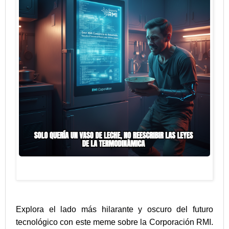
Explora el lado más hilarante y oscuro del futuro
tecnológico con este meme sobre la Corporación RMI.