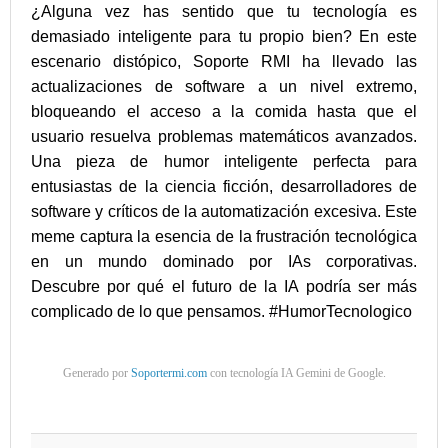
¿Alguna vez has sentido que tu tecnología es
demasiado inteligente para tu propio bien? En este
escenario distópico, Soporte RMI ha llevado las
actualizaciones de software a un nivel extremo,
bloqueando el acceso a la comida hasta que el
usuario resuelva problemas matemáticos avanzados.
Una pieza de humor inteligente perfecta para
entusiastas de la ciencia ficción, desarrolladores de
software y críticos de la automatización excesiva. Este
meme captura la esencia de la frustración tecnológica
en un mundo dominado por IAs corporativas.
Descubre por qué el futuro de la IA podría ser más
complicado de lo que pensamos. #HumorTecnologico
Generado por
Soportermi.com
con tecnología IA Gemini de Google.