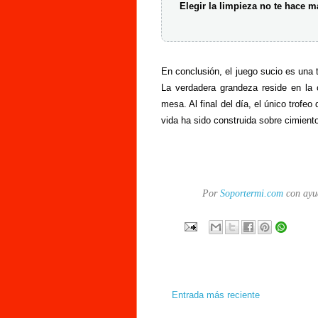
Elegir la limpieza no te hace m
En conclusión, el juego sucio es una
La verdadera grandeza reside en la 
mesa. Al final del día, el único trofe
vida ha sido construida sobre cimient
Por
Soportermi.com
con ayu
Entrada más reciente