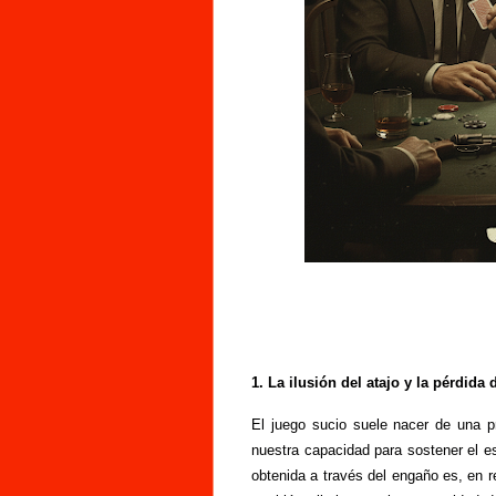
1. La ilusión del atajo y la pérdida 
El juego sucio suele nacer de una 
nuestra capacidad para sostener el es
obtenida a través del engaño es, en re