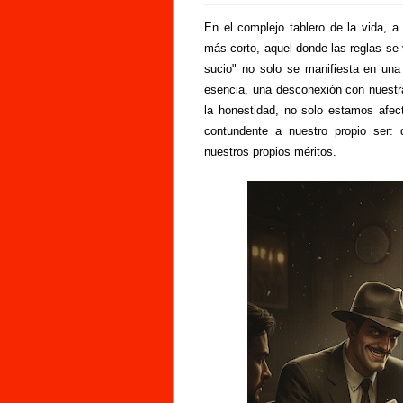
En el complejo tablero de la vida, 
más corto, aquel donde las reglas se v
sucio" no solo se manifiesta en un
esencia, una desconexión con nuestra
la honestidad, no solo estamos afe
contundente a nuestro propio ser:
nuestros propios méritos.