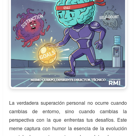
La verdadera superación personal no ocurre cuando
cambias de entorno, sino cuando cambias la
perspectiva con la que enfrentas tus desafíos. Este
meme captura con humor la esencia de la evolución