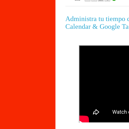
Administra tu tiempo 
Calendar & Google Ta