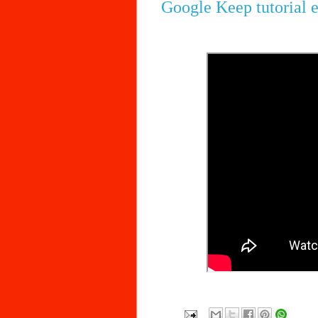
Google Keep tutorial 