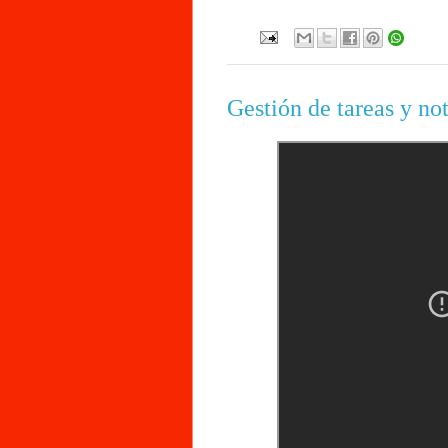
Gestión de tareas y no