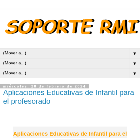
▼
▼
▼
miércoles, 28 de febrero de 2024
Aplicaciones Educativas de Infantil para
el profesorado
Aplicaciones Educativas de Infantil para el