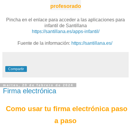
profesorado
Pincha en el enlace para acceder a las aplicaciones para
infantil de Santillana
https://santillana.es/apps-infantil/
Fuente de la información:
https://santillana.es/
Compartir
martes, 20 de febrero de 2024
Firma electrónica
Como usar tu firma electrónica paso
a paso