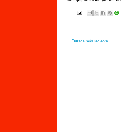
Entrada más reciente