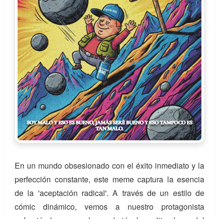
En un mundo obsesionado con el éxito inmediato y la
perfección constante, este meme captura la esencia
de la 'aceptación radical'. A través de un estilo de
cómic dinámico, vemos a nuestro protagonista