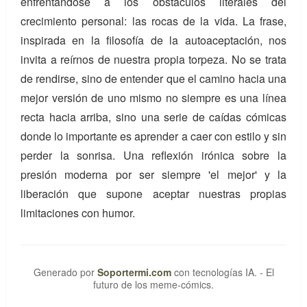
enfrentándose a los obstáculos literales del
crecimiento personal: las rocas de la vida. La frase,
inspirada en la filosofía de la autoaceptación, nos
invita a reírnos de nuestra propia torpeza. No se trata
de rendirse, sino de entender que el camino hacia una
mejor versión de uno mismo no siempre es una línea
recta hacia arriba, sino una serie de caídas cómicas
donde lo importante es aprender a caer con estilo y sin
perder la sonrisa. Una reflexión irónica sobre la
presión moderna por ser siempre 'el mejor' y la
liberación que supone aceptar nuestras propias
limitaciones con humor.
Generado por
Soportermi.com
con tecnologías IA. - El
futuro de los meme-cómics.