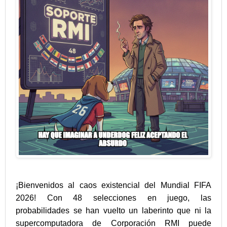
¡Bienvenidos al caos existencial del Mundial FIFA
2026! Con 48 selecciones en juego, las
probabilidades se han vuelto un laberinto que ni la
supercomputadora de Corporación RMI puede