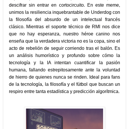
descifrar sin entrar en cortocircuito. En este meme,
unimos la resiliencia inquebrantable de Underdog con
la filosofía del absurdo de un intelectual francés
clásico. Mientras el soporte técnico de RMI nos dice
que no hay esperanza, nuestro héroe canino nos
enseña que la verdadera victoria no es la copa, sino el
acto de rebelión de seguir corriendo tras el balón. Es
un análisis humorístico y profundo sobre cómo la
tecnología y la IA intentan cuantificar la pasión
humana, fallando estrepitosamente ante la voluntad
de hierro de quienes nunca se rinden. Ideal para fans
de la tecnología, la filosofía y el fútbol que buscan un
respiro entre tanta estadística y predicción algorítmica.