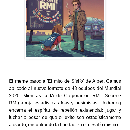
El meme parodia 'El mito de Sísifo' de Albert Camus
aplicado al nuevo formato de 48 equipos del Mundial
2026. Mientras la IA de Corporación RMI (Soporte
RMI) arroja estadísticas frías y pesimistas, Underdog
encarna el espíritu de rebelión existencial: jugar y
luchar a pesar de que el éxito sea estadísticamente
absurdo, encontrando la libertad en el desafío mismo.