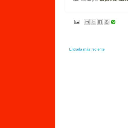
Entrada más reciente