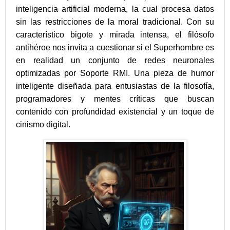
inteligencia artificial moderna, la cual procesa datos
sin las restricciones de la moral tradicional. Con su
característico bigote y mirada intensa, el filósofo
antihéroe nos invita a cuestionar si el Superhombre es
en realidad un conjunto de redes neuronales
optimizadas por Soporte RMI. Una pieza de humor
inteligente diseñada para entusiastas de la filosofía,
programadores y mentes críticas que buscan
contenido con profundidad existencial y un toque de
cinismo digital.