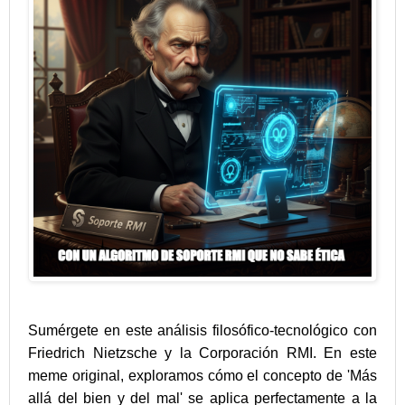
Sumérgete en este análisis filosófico-tecnológico con
Friedrich Nietzsche y la Corporación RMI. En este
meme original, exploramos cómo el concepto de 'Más
allá del bien y del mal' se aplica perfectamente a la