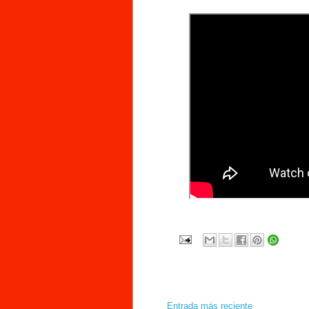
Entrada más reciente