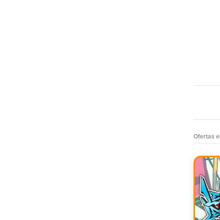
Ofertas 