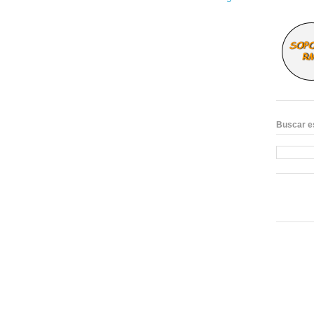
Buscar e