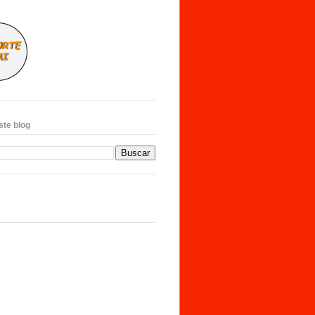
ste blog