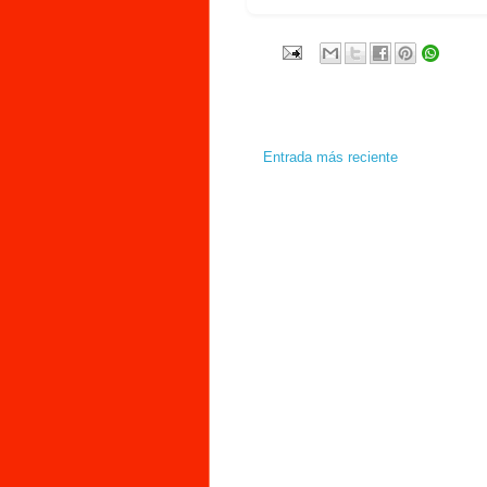
Entrada más reciente