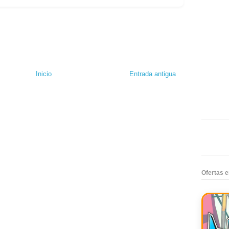
Inicio
Entrada antigua
Ofertas 